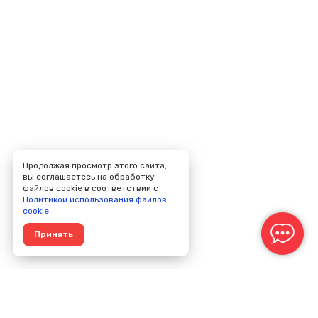
Продолжая просмотр этого сайта,
вы соглашаетесь на обработку
файлов cookie в соответствии с
Политикой использования файлов
cookie
Принять