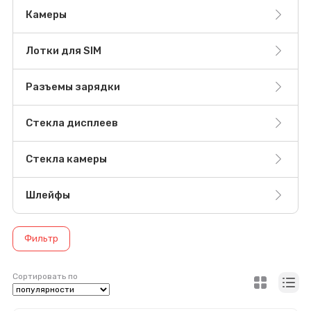
Камеры
Лотки для SIM
Разъемы зарядки
Стекла дисплеев
Стекла камеры
Шлейфы
Фильтр
Сортировать по