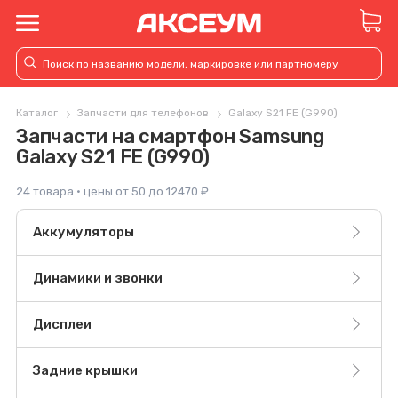
Каталог
Запчасти для телефонов
Galaxy S21 FE (G990)
Запчасти на смартфон Samsung
Galaxy S21 FE (G990)
24 товара · цены от 50 до 12470 ₽
Аккумуляторы
Динамики и звонки
Дисплеи
Задние крышки