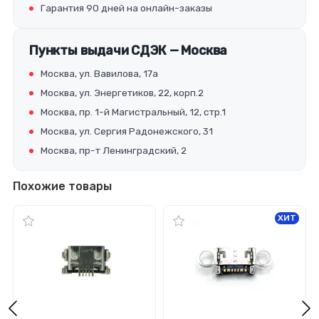
Гарантия 90 дней на онлайн-заказы
Пункты выдачи СДЭК — Москва
Москва, ул. Вавилова, 17а
Москва, ул. Энергетиков, 22, корп.2
Москва, пр. 1-й Магистральный, 12, стр.1
Москва, ул. Сергия Радонежского, 31
Москва, пр-т Ленинградский, 2
Похожие товары
ХИТ