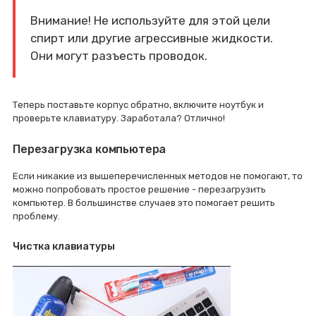
Внимание! Не используйте для этой цели
спирт или другие агрессивные жидкости.
Они могут разъесть проводок.
Теперь поставьте корпус обратно, включите ноутбук и
проверьте клавиатуру. Заработала? Отлично!
Перезагрузка компьютера
Если никакие из вышеперечисленных методов не помогают, то
можно попробовать простое решение - перезагрузить
компьютер. В большинстве случаев это помогает решить
проблему.
Чистка клавиатуры