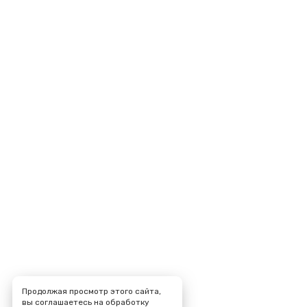
Продолжая просмотр этого сайта,
вы соглашаетесь на обработку