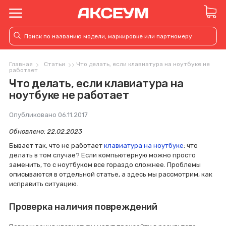
Главная
Статьи
Что делать, если клавиатура на ноутбуке не
работает
Что делать, если клавиатура на
ноутбуке не работает
Опубликовано
06.11.2017
Обновлено: 22.02.2023
Бывает так, что не работает
клавиатура на ноутбуке
: что
делать в том случае? Если компьютерную можно просто
заменить, то с ноутбуком все гораздо сложнее. Проблемы
описываются в отдельной статье, а здесь мы рассмотрим, как
исправить ситуацию.
Проверка наличия повреждений