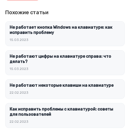
Похожие статьи
Не работает кнопка Windows на клавиатуре: как
исправить проблему
15.03.2023
Не работают цифры на клавиатуре справа: что
делать?
15.03.2023
Не работают некоторые клавиши на клавиатуре
22.02.2023
Как исправить проблемы с клавиатурой: советы
для пользователей
22.02.2023