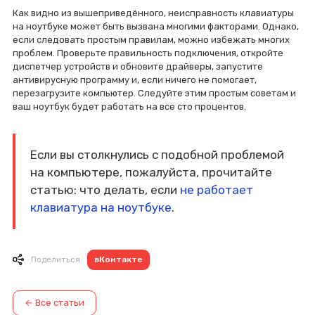
Как видно из вышеприведённого, неисправность клавиатуры
на ноутбуке может быть вызвана многими факторами. Однако,
если следовать простым правилам, можно избежать многих
проблем. Проверьте правильность подключения, откройте
диспетчер устройств и обновите драйверы, запустите
антивирусную программу и, если ничего не помогает,
перезагрузите компьютер. Следуйте этим простым советам и
ваш ноутбук будет работать на все сто процентов.
Если вы столкнулись с подобной проблемой
на компьютере, пожалуйста, прочитайте
статью: что делать, если
не работает
клавиатура на ноутбуке
.
вКонтакте
Поделиться
← Все статьи