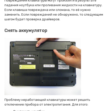
Повреждения клавиатуры могут произойти в результате
падения ноутбука или проливания жидкости на клавиатуру.
Если клавиша повреждена или сломана, то её нужно
заменить. Если повреждений не обнаружено, то следующим
шагом будет проверка драйверов.
Снять аккумулятор
Проблему неработающей клавиатуры может решить
отключение прибора от электропитания. Для этого: