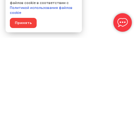
файлов cookie в соответствии с
Политикой использования файлов
cookie
Принять