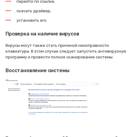
перейти по ссылке,
скачать драйвер,
установить его.
Проверка на наличие вирусов
Вирусы могут также стать причиной неисправности
клавиатуры. В этом случае следует запустить антивирусную
программу и провести полное сканирование системы.
Восстановление системы