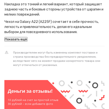
Накладка это тонкий и легкий вариант, который защищает
заднюю часть и боковые стороны устройства от царапин и
мелких повреждений.
Чехол на Galaxy A22 (A225F) сочетает в себе прочность,
легкость и привлекательность, делая его идеальным
выбором для повседневного использования.
Показать ещё
Производителем могут быть изменены комплект поставки и
страна производства без предварительного уведомления,
вследствие чего на момент продажи конкретного товара они
могут отличаться от указанных.