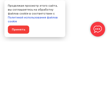
Продолжая просмотр этого сайта,
вы соглашаетесь на обработку
файлов cookie в соответствии с
Политикой использования файлов
cookie
Принять