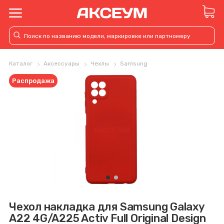
Каталог
Аксессуары
Чехлы
Samsung
Распродажа
Чехол накладка для Samsung Galaxy
A22 4G/A225 Activ Full Original Design