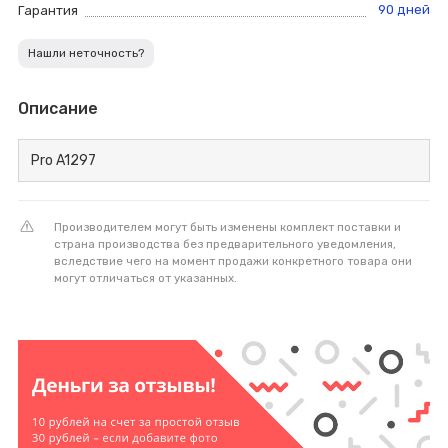
90 дней
Гарантия
Нашли неточность?
Описание
Pro A1297
Производителем могут быть изменены комплект поставки и
страна производства без предварительного уведомления,
вследствие чего на момент продажи конкретного товара они
могут отличаться от указанных.