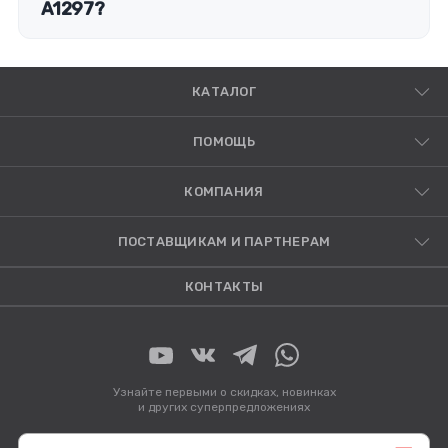
A1297?
КАТАЛОГ
ПОМОЩЬ
КОМПАНИЯ
ПОСТАВЩИКАМ И ПАРТНЕРАМ
КОНТАКТЫ
Узнайте первыми о скидках, новинках
и других суперпредложениях