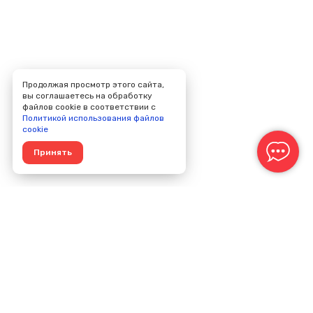
Продолжая просмотр этого сайта,
вы соглашаетесь на обработку
файлов cookie в соответствии с
Политикой использования файлов
cookie
Принять