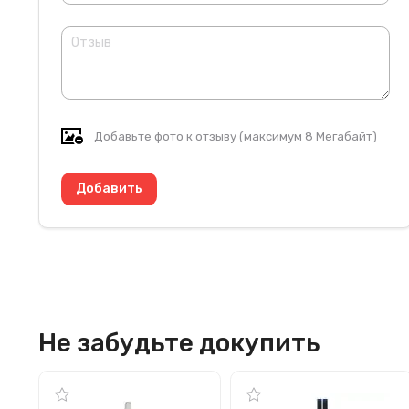
Добавьте фото к отзыву (максимум 8 Мегабайт)
Не забудьте докупить