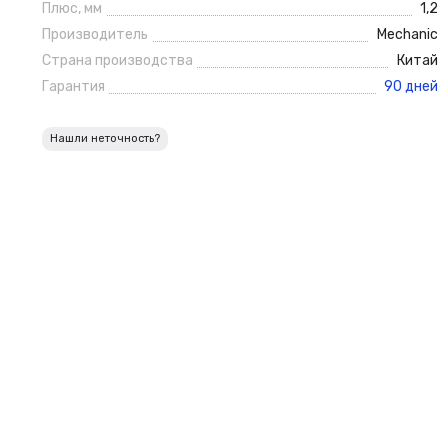
Плюс, мм
1,2
Производитель
Mechanic
Страна производства
Китай
Гарантия
90 дней
Нашли неточность?