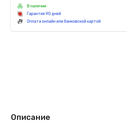
В наличии
Гарантия 90 дней
Оплата онлайн или банковской картой
Описание