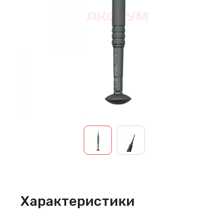
Характеристики