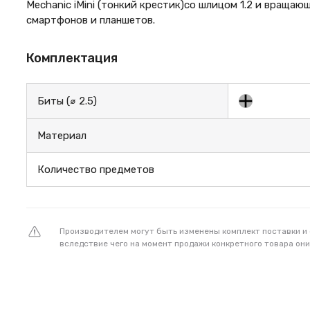
Mechanic iMini (тонкий крестик)со шлицом 1.2 и вращаю
смартфонов и планшетов.
Комплектация
Биты (⌀ 2.5)
Материал
Количество предметов
Производителем могут быть изменены комплект поставки и
вследствие чего на момент продажи конкретного товара они