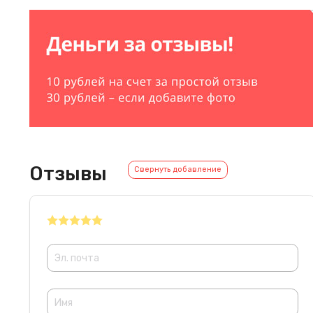
Отзывы
Свернуть добавление