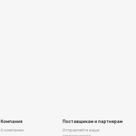
Компания
Поставщикам и партнерам
О компании
Отправляйте ваше
коммерческое