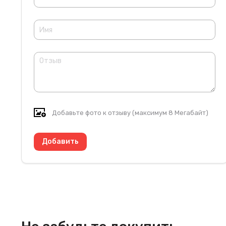
Добавьте фото к отзыву (максимум 8 Мегабайт)