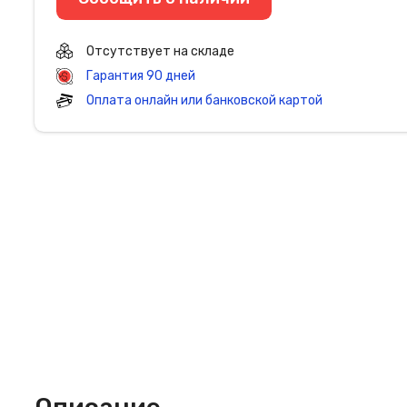
Отсутствует на складе
Гарантия 90 дней
Оплата онлайн или банковской картой