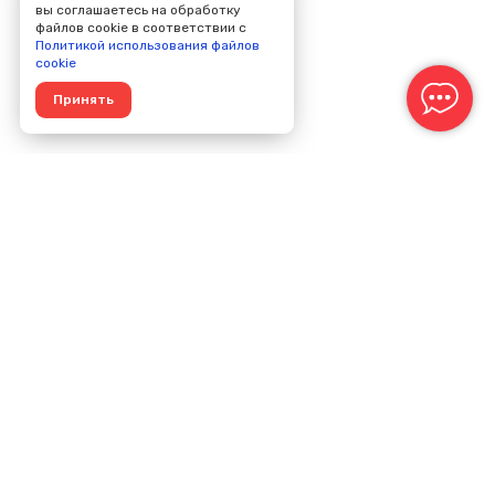
вы соглашаетесь на обработку
файлов cookie в соответствии с
Политикой использования файлов
cookie
Принять