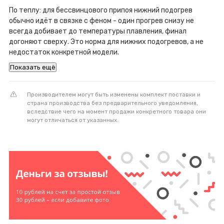
По теплу: для бессвинцового припоя нижний подогрев
обычно идёт в связке с феном - один прогрев снизу не
всегда добивает до температуры плавления, финал
догоняют сверху. Это норма для нижних подогревов, а не
недостаток конкретной модели.
Показать ещё
Производителем могут быть изменены комплект поставки и
страна производства без предварительного уведомления,
вследствие чего на момент продажи конкретного товара они
могут отличаться от указанных.