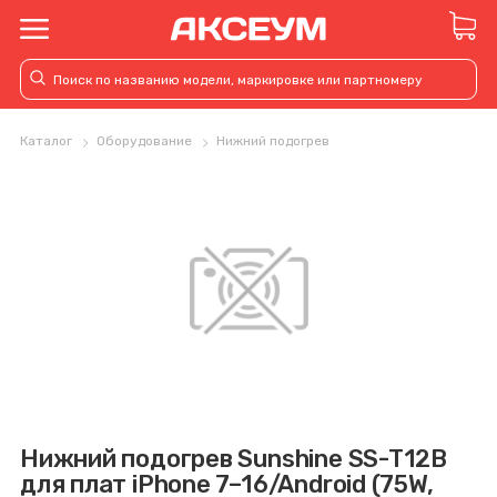
Каталог
Оборудование
Нижний подогрев
Нижний подогрев Sunshine SS-T12B
для плат iPhone 7–16/Android (75W,