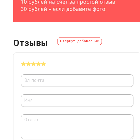
Отзывы
Свернуть добавление