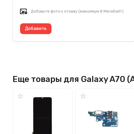
Добавьте фото к отзыву (максимум 8 Мегабайт)
Еще товары для Galaxy A70 (