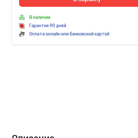
В наличии
Гарантия 90 дней
Оплата онлайн или банковской картой