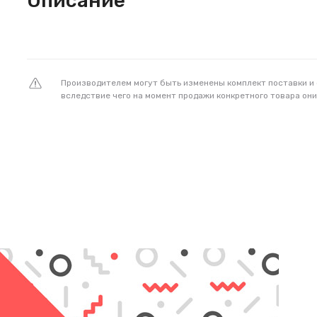
Описание
Производителем могут быть изменены комплект поставки и
вследствие чего на момент продажи конкретного товара они