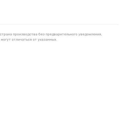
 страна производства без предварительного уведомления,
 могут отличаться от указанных.