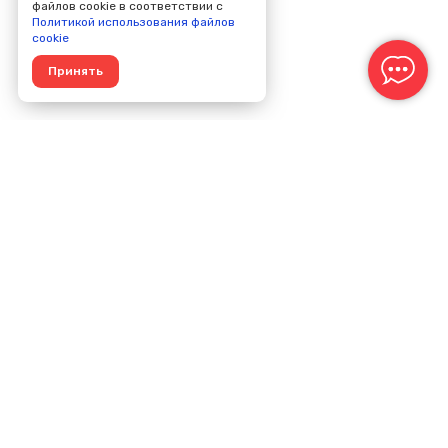
файлов cookie в соответствии с
Политикой использования файлов
cookie
Принять