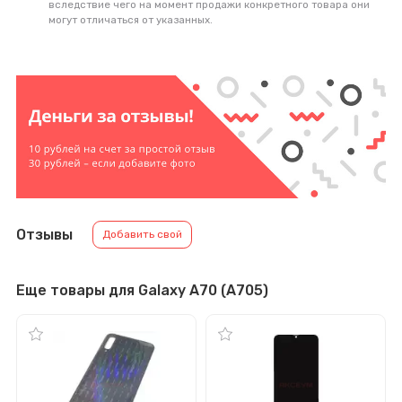
вследствие чего на момент продажи конкретного товара они
могут отличаться от указанных.
Отзывы
Добавить свой
Еще товары для Galaxy A70 (A705)