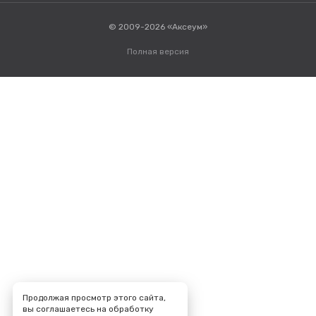
© 2009-2026 «Аксеум»
Полная версия
Продолжая просмотр этого сайта,
вы соглашаетесь на обработку