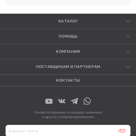
КАТАЛОГ
ПОМОЩЬ
КОМПАНИЯ
ПОСТАВЩИКАМ И ПАРТНЕРАМ
КОНТАКТЫ
Узнайте первыми о скидках, новинках
и других суперпредложениях