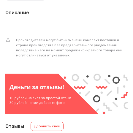
Описание
Производителем могут быть изменены комплект поставки и
страна производства без предварительного уведомления,
вследствие чего на момент продажи конкретного товара они
могут отличаться от указанных.
Отзывы
Добавить свой