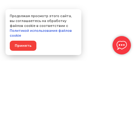
Продолжая просмотр этого сайта,
вы соглашаетесь на обработку
файлов cookie в соответствии с
Политикой использования файлов
cookie
Принять