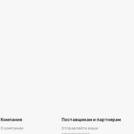
Компания
Поставщикам и партнерам
О компании
Отправляйте ваше
коммерческое