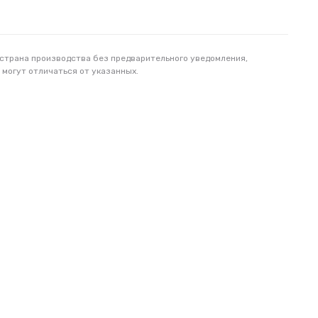
 страна производства без предварительного уведомления,
 могут отличаться от указанных.