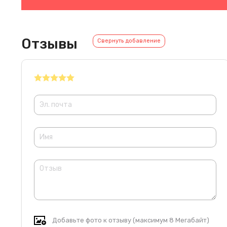
Отзывы
Свернуть добавление
Добавьте фото к отзыву (максимум 8 Мегабайт)