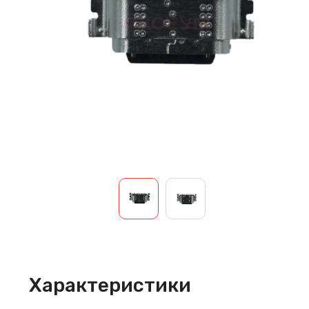
Характеристики