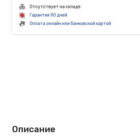
Отсутствует на складе
Гарантия 90 дней
Оплата онлайн или банковской картой
Описание