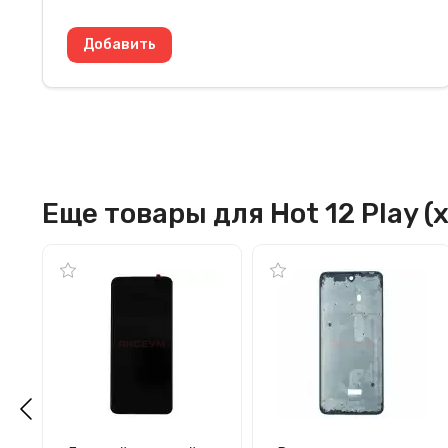
Еще товары для Hot 12 Play (x6