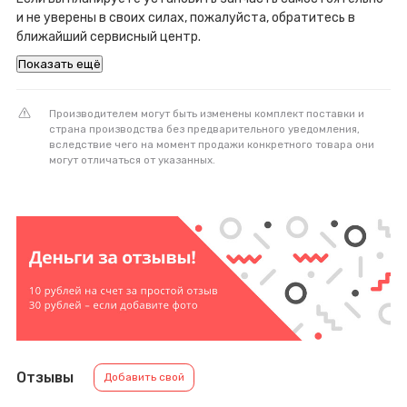
и не уверены в своих силах, пожалуйста, обратитесь в
ближайший сервисный центр.
Показать ещё
Производителем могут быть изменены комплект поставки и
страна производства без предварительного уведомления,
вследствие чего на момент продажи конкретного товара они
могут отличаться от указанных.
Отзывы
Добавить свой