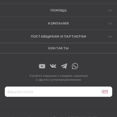
ПОМОЩЬ
КОМПАНИЯ
ПОСТАВЩИКАМ И ПАРТНЕРАМ
КОНТАКТЫ
Узнайте первыми о скидках, новинках
и других суперпредложениях