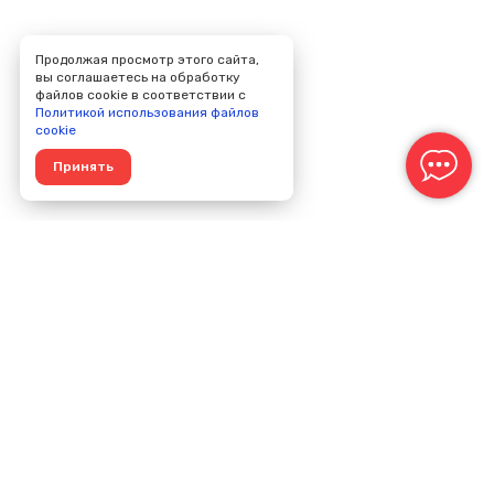
Продолжая просмотр этого сайта,
вы соглашаетесь на обработку
файлов cookie в соответствии с
Политикой использования файлов
cookie
Принять