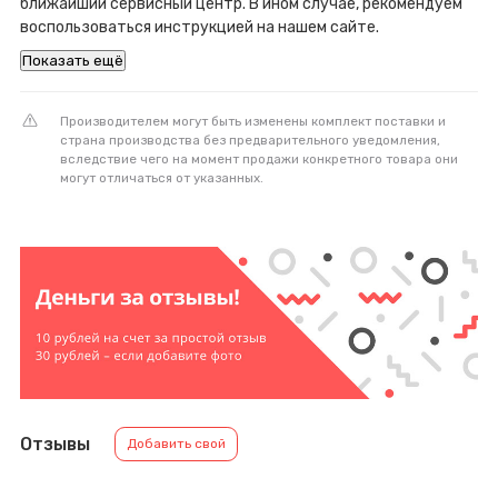
ближайший сервисный центр. В ином случае, рекомендуем
воспользоваться инструкцией на нашем сайте.
Показать ещё
Производителем могут быть изменены комплект поставки и
страна производства без предварительного уведомления,
вследствие чего на момент продажи конкретного товара они
могут отличаться от указанных.
Отзывы
Добавить свой