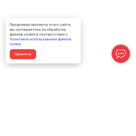
Продолжая просмотр этого сайта,
вы соглашаетесь на обработку
файлов cookie в соответствии с
Политикой использования файлов
cookie
Принять