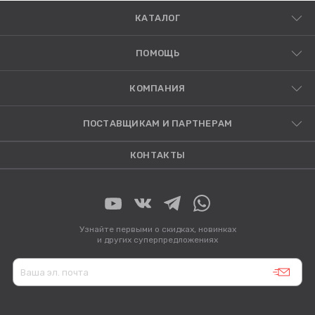
КАТАЛОГ
ПОМОЩЬ
КОМПАНИЯ
ПОСТАВЩИКАМ И ПАРТНЕРАМ
КОНТАКТЫ
Узнайте первыми о скидках, новинках
и других суперпредложениях