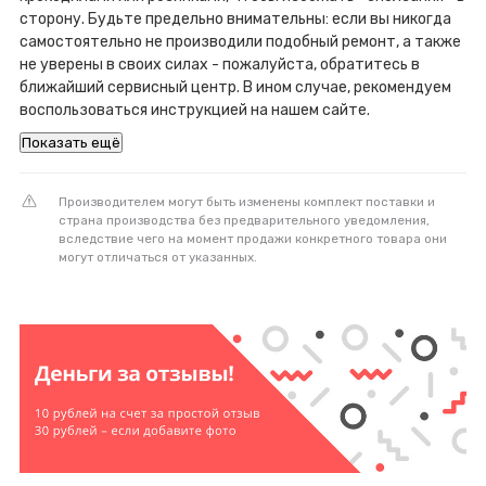
сторону. Будьте предельно внимательны: если вы никогда
самостоятельно не производили подобный ремонт, а также
не уверены в своих силах - пожалуйста, обратитесь в
ближайший сервисный центр. В ином случае, рекомендуем
воспользоваться инструкцией на нашем сайте.
Показать ещё
Производителем могут быть изменены комплект поставки и
страна производства без предварительного уведомления,
вследствие чего на момент продажи конкретного товара они
могут отличаться от указанных.