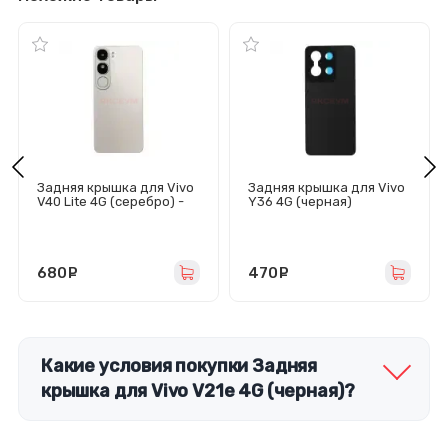
Задняя крышка для Vivo
Задняя крышка для Vivo
V40 Lite 4G (серебро) -
Y36 4G (черная)
Премиум
680
руб.
470
руб.
Какие условия покупки Задняя
крышка для Vivo V21e 4G (черная)?