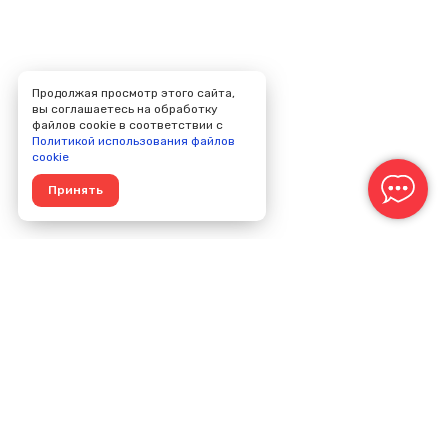
Продолжая просмотр этого сайта,
вы соглашаетесь на обработку
файлов cookie в соответствии с
Политикой использования файлов
cookie
Принять