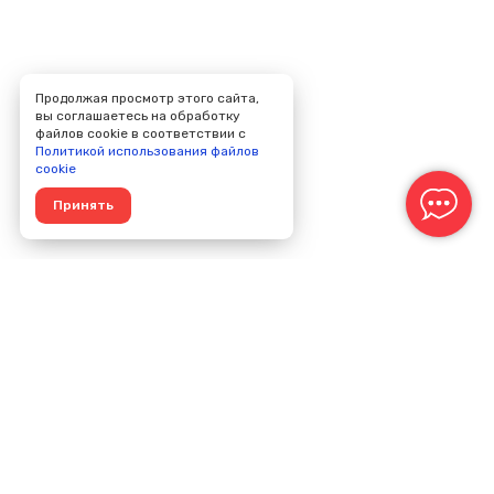
Продолжая просмотр этого сайта,
вы соглашаетесь на обработку
файлов cookie в соответствии с
Политикой использования файлов
cookie
Принять