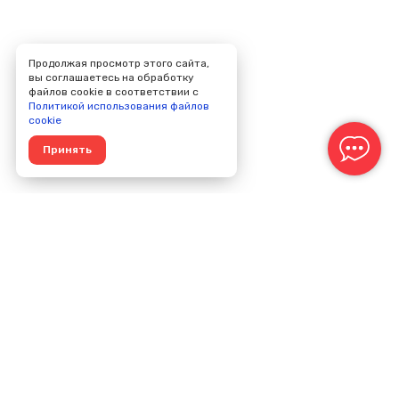
Продолжая просмотр этого сайта,
вы соглашаетесь на обработку
файлов cookie в соответствии с
Политикой использования файлов
cookie
Принять