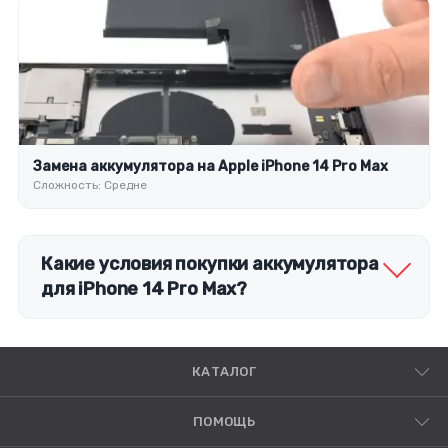
Замена аккумулятора на Apple iPhone 14 Pro Max
Сложность: Средне
Какие условия покупки аккумулятора
для iPhone 14 Pro Max?
КАТАЛОГ
ПОМОЩЬ