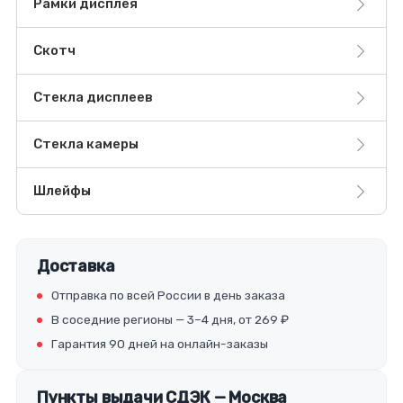
Рамки дисплея
Скотч
Стекла дисплеев
Стекла камеры
Шлейфы
Доставка
Отправка по всей России в день заказа
В соседние регионы — 3–4 дня, от 269 ₽
Гарантия 90 дней на онлайн-заказы
Пункты выдачи СДЭК — Москва