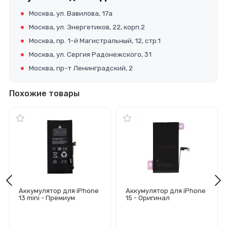
Москва, ул. Вавилова, 17а
Москва, ул. Энергетиков, 22, корп.2
Москва, пр. 1-й Магистральный, 12, стр.1
Москва, ул. Сергия Радонежского, 31
Москва, пр-т Ленинградский, 2
Похожие товары
Аккумулятор для iPhone
Аккумулятор для iPhone
13 mini - Премиум
15 - Оригинал