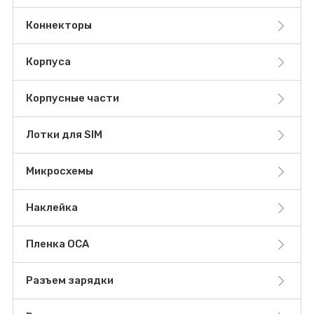
Коннекторы
Корпуса
Корпусные части
Лотки для SIM
Микросхемы
Наклейка
Пленка OCA
Разъем зарядки