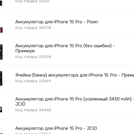
Код товара: 55131
Аккумулятор для iPhone 15 Pro - Pisen
Код товара: 58378
Аккумулятор для iPhone 15 Pro (без ошибки) -
Премиум
Код товара: 55394
Ячейка (банка) аккумулятора для iPhone 15 Pro - Прем
Код товара: 52669
Аккумулятор для iPhone 15 Pro (усиленный 3430 mAh) 
JCID
Код товара: 56440
Аккумулятор для iPhone 15 Pro - JCID