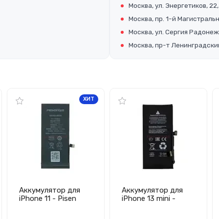
Москва, ул. Энергетиков, 22,
Москва, пр. 1-й Магистральны
Москва, ул. Сергия Радонеж
Москва, пр-т Ленинградский
ХИТ
Аккумулятор для
Аккумулятор для
iPhone 11 - Pisen
iPhone 13 mini -
Премиум