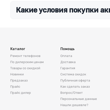
Какие условия покупки ак
Каталог
Помощь
Ремонт телефонов
Оплата
По дилерским ценам
Доставка
Товары со скидкой
Гарантия
Новинки
Система скидок
Предзаказ
Публичная оферта
Прайс
Как сделать заказ
Прайс дилер
Вопрос/Ответ
Персональные данные
Нашли дешевле?