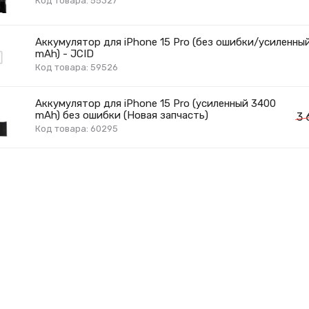
Код товара: 55327
Аккумулятор для iPhone 15 Pro (без ошибки/усиленны
mAh) - JCID
Код товара: 59526
Аккумулятор для iPhone 15 Pro (усиленный 3400
mAh) без ошибки (Новая запчасть)
3
Код товара: 60295