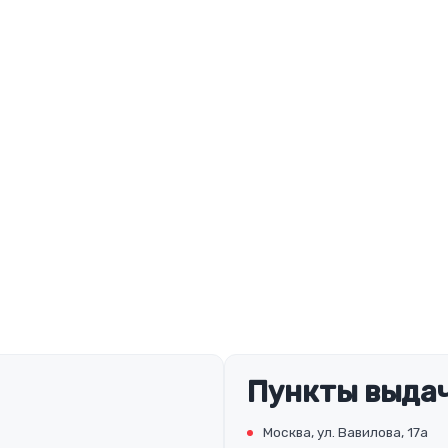
Пункты выдач
Москва, ул. Вавилова, 17а