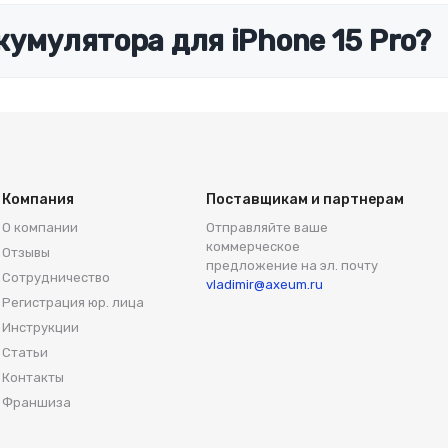
кумулятора для iPhone 15 Pro?
Компания
Поставщикам и партнерам
О компании
Отправляйте ваше
коммерческое
Отзывы
предложение на эл. почту
Сотрудничество
vladimir@axeum.ru
Регистрация юр. лица
Инструкции
Статьи
Контакты
Франшиза