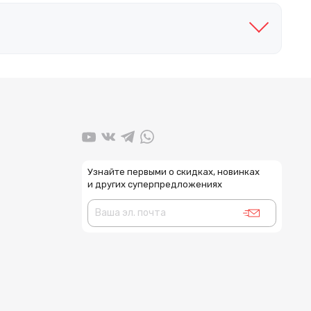
Узнайте первыми о скидках, новинках
и других суперпредложениях