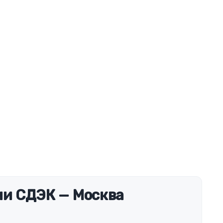
и СДЭК — Москва