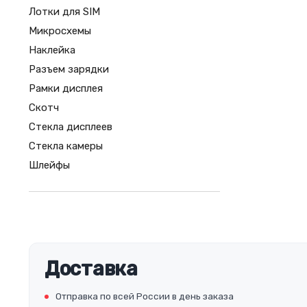
Лотки для SIM
Микросхемы
Наклейка
Разъем зарядки
Рамки дисплея
Скотч
Стекла дисплеев
Стекла камеры
Шлейфы
Доставка
Отправка по всей России в день заказа