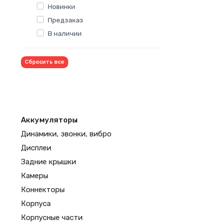
Новинки
Предзаказ
В наличии
Сбросить все
Аккумуляторы
Динамики, звонки, вибро
Дисплеи
Задние крышки
Камеры
Коннекторы
Корпуса
Корпусные части