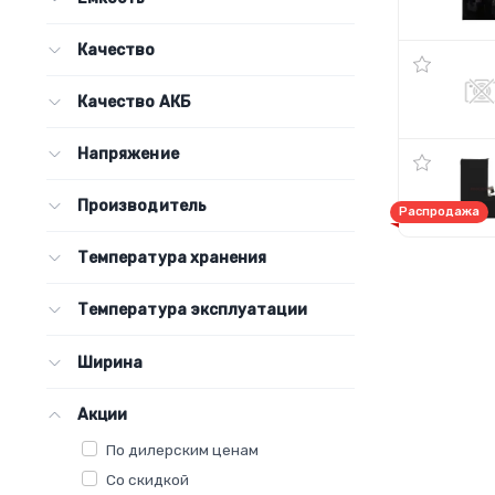
Качество
Качество АКБ
Напряжение
Производитель
Распродажа
Температура хранения
Температура эксплуатации
Ширина
Акции
По дилерским ценам
Со скидкой