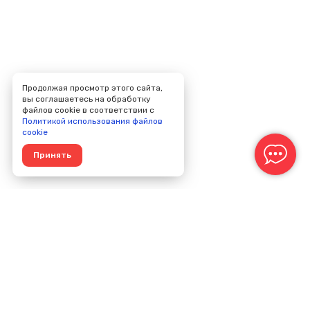
Продолжая просмотр этого сайта,
вы соглашаетесь на обработку
файлов cookie в соответствии с
Политикой использования файлов
cookie
Принять