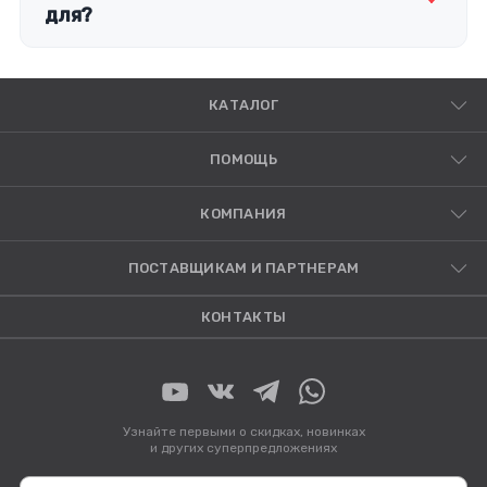
для?
КАТАЛОГ
ПОМОЩЬ
КОМПАНИЯ
ПОСТАВЩИКАМ И ПАРТНЕРАМ
КОНТАКТЫ
Узнайте первыми о скидках, новинках
и других суперпредложениях