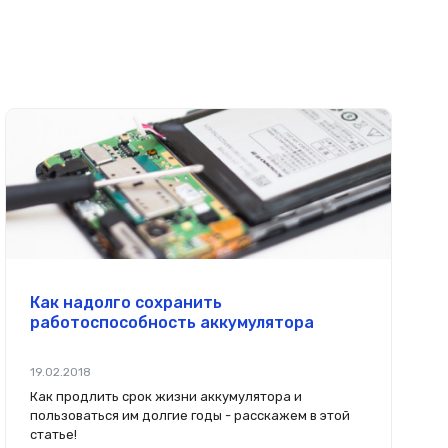
Как надолго сохранить
работоспособность аккумулятора
19.02.2018
Как продлить срок жизни аккумулятора и
пользоваться им долгие годы - расскажем в этой
статье!