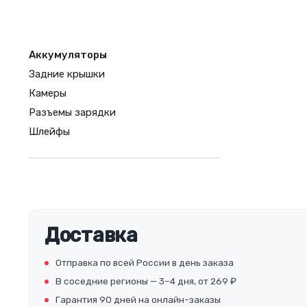
Аккумуляторы
Задние крышки
Камеры
Разъемы зарядки
Шлейфы
Доставка
Отправка по всей России в день заказа
В соседние регионы — 3–4 дня, от 269 ₽
Гарантия 90 дней на онлайн-заказы