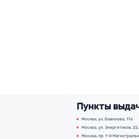
Пункты выдач
Москва, ул. Вавилова, 17а
Москва, ул. Энергетиков, 22,
Москва, пр. 1-й Магистральны