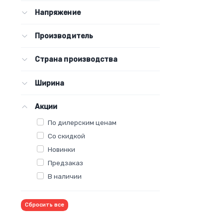
Напряжение
Производитель
Страна производства
Ширина
Акции
По дилерским ценам
Со скидкой
Новинки
Предзаказ
В наличии
Сбросить все