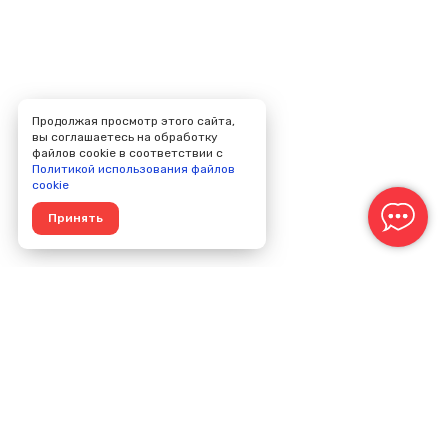
Продолжая просмотр этого сайта,
вы соглашаетесь на обработку
файлов cookie в соответствии с
Политикой использования файлов
cookie
Принять