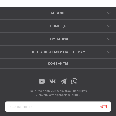
КАТАЛОГ
ПОМОЩЬ
КОМПАНИЯ
ПОСТАВЩИКАМ И ПАРТНЕРАМ
КОНТАКТЫ
Узнайте первыми о скидках, новинках
и других суперпредложениях