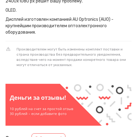
2400x1080 px решит Вашу проблему.
OLED.
Дисплей изготовлен компанией AU Optronics (AUO) -
крупнейшим производителем оптоэлектронного
оборудования.
Производителем могут быть изменены комплект поставки и
страна производства без предварительного уведомления,
вследствие чего на момент продажи конкретного товара они
могут отличаться от указанных.