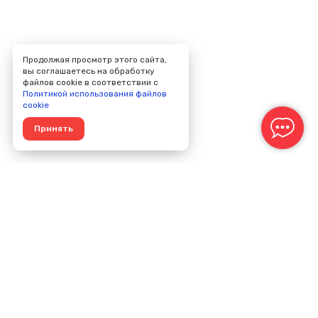
Продолжая просмотр этого сайта,
вы соглашаетесь на обработку
файлов cookie в соответствии с
Политикой использования файлов
cookie
Принять