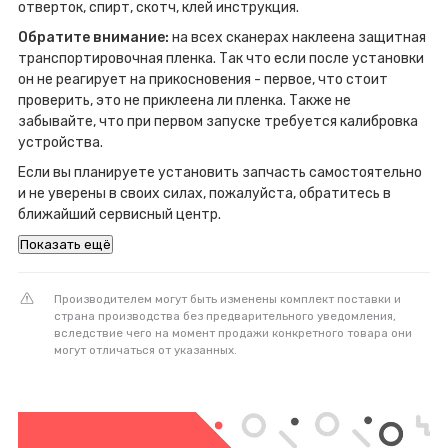
отверток, спирт, скотч, клей инструкция.
Обратите внимание:
на всех сканерах наклеена защитная
транспортировочная пленка. Так что если после установки
он не реагирует на прикосновения - первое, что стоит
проверить, это не приклеена ли пленка. Также не
забывайте, что при первом запуске требуется калибровка
устройства.
Если вы планируете установить запчасть самостоятельно
и не уверены в своих силах, пожалуйста, обратитесь в
ближайший сервисный центр.
Показать ещё
Производителем могут быть изменены комплект поставки и
страна производства без предварительного уведомления,
вследствие чего на момент продажи конкретного товара они
могут отличаться от указанных.