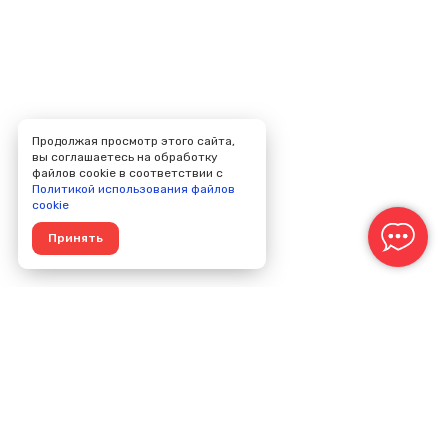
Продолжая просмотр этого сайта,
вы соглашаетесь на обработку
файлов cookie в соответствии с
Политикой использования файлов
cookie
Принять