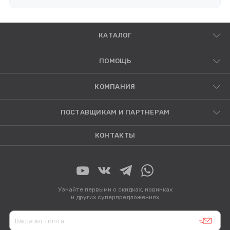
КАТАЛОГ
ПОМОЩЬ
КОМПАНИЯ
ПОСТАВЩИКАМ И ПАРТНЕРАМ
КОНТАКТЫ
Узнайте первыми о скидках, новинках
и других суперпредложениях