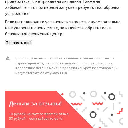
проверить, это не приклеена ли пленка. Также не
забывайте, что при первом запуске требуется калибровка
устройства.
Если вы планируете установить запчасть самостоятельно
и не уверены в своих силах, пожалуйста, обратитесь в
ближайший сервисный центр.
Показать ещё
Производителем могут быть изменены комплект поставки и
страна производства без предварительного уведомления,
вследствие чего на момент продажи конкретного товара они
могут отличаться от указанных.