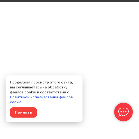
Продолжая просмотр этого сайта,
вы соглашаетесь на обработку
файлов cookie в соответствии с
Политикой использования файлов
cookie
Принять