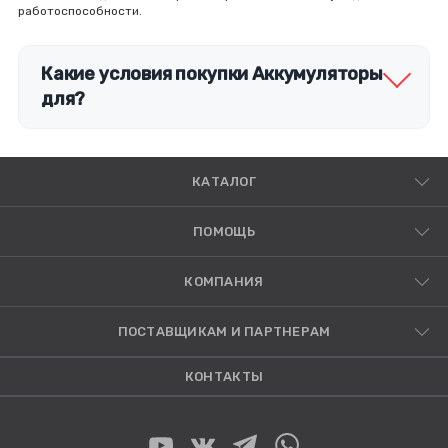
работоспособности.
Какие условия покупки Аккумуляторы
для?
КАТАЛОГ
ПОМОЩЬ
КОМПАНИЯ
ПОСТАВЩИКАМ И ПАРТНЕРАМ
КОНТАКТЫ