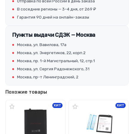
Отправка по всей России в день заказа
В соседние регионы — 3–4 дня, от 269 ₽
Гарантия 90 дней на онлайн-заказы
Пункты выдачи СДЭК — Москва
Москва, ул. Вавилова, 17а
Москва, ул. Энергетиков, 22, корп.2
Москва, пр. 1-й Магистральный, 12, стр.1
Москва, ул. Сергия Радонежского, 31
Москва, пр-т Ленинградский, 2
Похожие товары
ХИТ
ХИТ