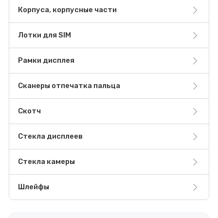
Корпуса, корпусные части
Лотки для SIM
Рамки дисплея
Сканеры отпечатка пальца
Скотч
Стекла дисплеев
Стекла камеры
Шлейфы