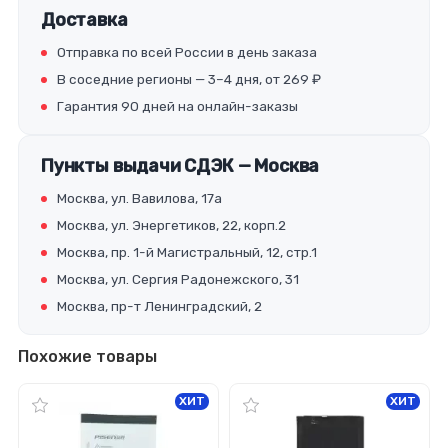
Доставка
Отправка по всей России в день заказа
В соседние регионы — 3–4 дня, от 269 ₽
Гарантия 90 дней на онлайн-заказы
Пункты выдачи СДЭК — Москва
Москва, ул. Вавилова, 17а
Москва, ул. Энергетиков, 22, корп.2
Москва, пр. 1-й Магистральный, 12, стр.1
Москва, ул. Сергия Радонежского, 31
Москва, пр-т Ленинградский, 2
Похожие товары
ХИТ
ХИТ