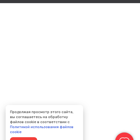
Продолжая просмотр этого сайта,
вы соглашаетесь на обработку
файлов cookie в соответствии с
Политикой использования файлов
cookie