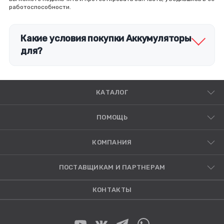
работоспособности.
Какие условия покупки Аккумуляторы
для?
КАТАЛОГ
ПОМОЩЬ
КОМПАНИЯ
ПОСТАВЩИКАМ И ПАРТНЕРАМ
КОНТАКТЫ