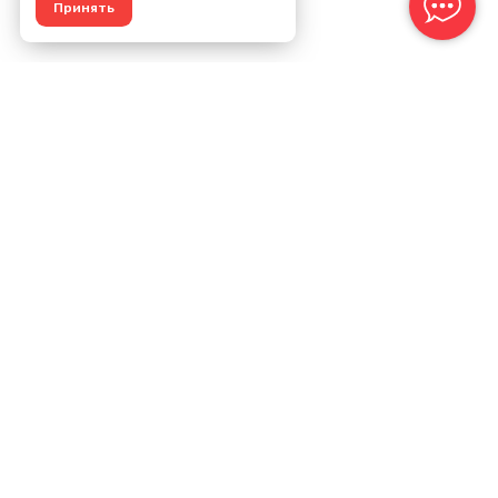
Принять