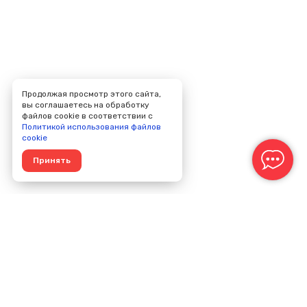
Продолжая просмотр этого сайта,
вы соглашаетесь на обработку
файлов cookie в соответствии с
Политикой использования файлов
cookie
Принять