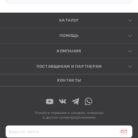
КАТАЛОГ
ПОМОЩЬ
КОМПАНИЯ
ПОСТАВЩИКАМ И ПАРТНЕРАМ
КОНТАКТЫ
Узнайте первыми о скидках, новинках
и других суперпредложениях