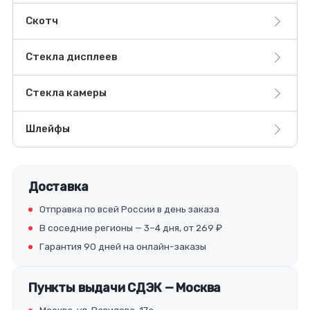
Скотч
Стекла дисплеев
Стекла камеры
Шлейфы
Доставка
Отправка по всей России в день заказа
В соседние регионы — 3–4 дня, от 269 ₽
Гарантия 90 дней на онлайн-заказы
Пункты выдачи СДЭК — Москва