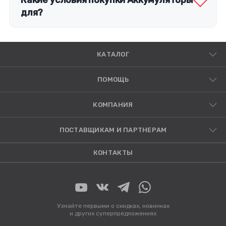
Какие условия покупки Аккумуляторы
для?
КАТАЛОГ
ПОМОЩЬ
КОМПАНИЯ
ПОСТАВЩИКАМ И ПАРТНЕРАМ
КОНТАКТЫ
Узнайте первыми о скидках, новинках
и других суперпредложениях