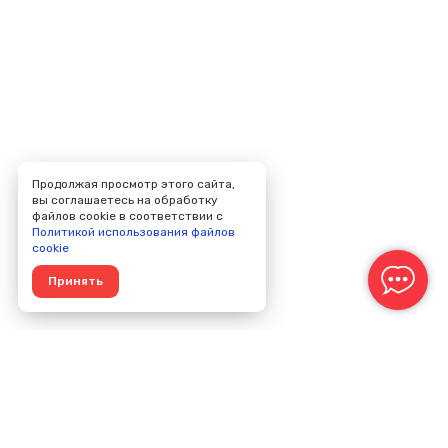
Продолжая просмотр этого сайта,
вы соглашаетесь на обработку
файлов cookie в соответствии с
Политикой использования файлов
cookie
Принять