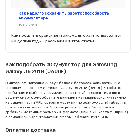
Как надолго сохранить работоспособность
аккумулятора
19.02.2018
Как продлить срок жизни аккумулятора и пользоваться
им долгие годы - расскажем в этой статье!
Как подобрать аккумулятор для Samsung
Galaxy J6 2018 (J600F)
В интернет-магазине Аксеум более 2 батареек, совместимых с
сотовым телефоном Samsung Galaxy J6 2018 (J600F). Чтобы не
ошибиться и выбрать аккумулятор, который подходит именно к
вашему смартфону, обратите внимание на маркировку, указанную
на задней части АКБ, сверьте модель и (по возможности) габариты
оригинальной запчасти. Мы измерили все наши батарейки и
добавили их точные размеры в формате (Длина x Высота x Ширина)
в описание и характеристики, чтобы избежать путаницы.
Оплата и доставка