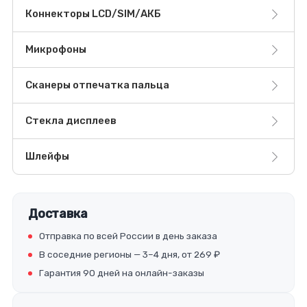
Коннекторы LCD/SIM/АКБ
Микрофоны
Сканеры отпечатка пальца
Стекла дисплеев
Шлейфы
Доставка
Отправка по всей России в день заказа
В соседние регионы — 3–4 дня, от 269 ₽
Гарантия 90 дней на онлайн-заказы