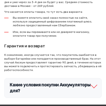
дня и уже через за 3-4 дня он будет у вас. Средняя стоимость
доставки в Москве - от 269 рублей.
Что касается оплаты товара, то тут есть два варианта:
Вы можете оплатить свой заказ полностью на сайте,
используя защищенный шифрованием платежный шлюз,
любезно предоставленный нам Сбербанком.
Или, если вы переживаете или не доверяете магазину,
оплатите товар при получении.
Гарантия и возврат
К сожалению, иногда случается так, что покупатель ошибается в
выборе батарейки или попадается производственный брак. На этот
случай Аксеум предоставляет гарантию 90 дней, в течение которых
вы можете подключить и протестировать запчасть, убедившись в её
работоспособности.
Какие условия покупки Аккумуляторы
для?