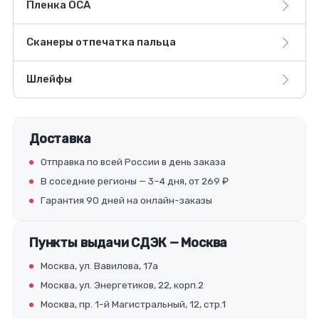
Пленка OCA
Сканеры отпечатка пальца
Шлейфы
Доставка
Отправка по всей России в день заказа
В соседние регионы — 3–4 дня, от 269 ₽
Гарантия 90 дней на онлайн-заказы
Пункты выдачи СДЭК — Москва
Москва, ул. Вавилова, 17а
Москва, ул. Энергетиков, 22, корп.2
Москва, пр. 1-й Магистральный, 12, стр.1