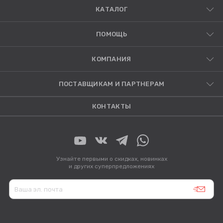
КАТАЛОГ
ПОМОЩЬ
КОМПАНИЯ
ПОСТАВЩИКАМ И ПАРТНЕРАМ
КОНТАКТЫ
Узнайте первыми о скидках, новинках
и других суперпредложениях