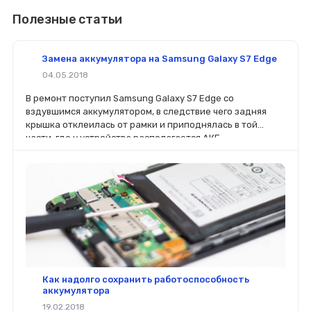
Полезные статьи
Замена аккумулятора на Samsung Galaxy S7 Edge
04.05.2018
В ремонт поступил Samsung Galaxy S7 Edge со
вздувшимся аккумулятором, в следствие чего задняя
крышка отклеилась от рамки и приподнялась в той
части, где у устройства располагается АКБ.
Как надолго сохранить работоспособность
аккумулятора
19.02.2018