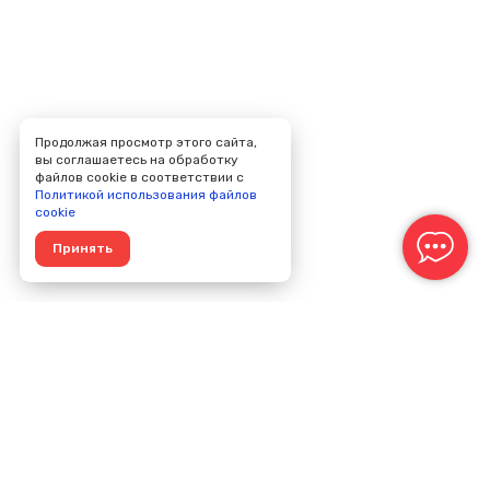
Продолжая просмотр этого сайта,
вы соглашаетесь на обработку
файлов cookie в соответствии с
Политикой использования файлов
cookie
Принять