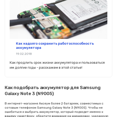
Как надолго сохранить работоспособность
аккумулятора
19.02.2018
Как продлить срок жизни аккумулятора и пользоваться
им долгие годы - расскажем в этой статье!
Как подобрать аккумулятор для Samsung
Galaxy Note 3 (N9005)
В интернет-магазине Аксеум более 2 батареек, совместимых с
сотовым телефоном Samsung Galaxy Note 3 (N9005). Чтобы не
ошибиться и выбрать аккумулятор, который подходит именно к
вашему смартфону, обратите внимание на маркировку, указанную