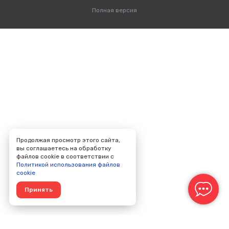
Полная версия
Продолжая просмотр этого сайта,
вы соглашаетесь на обработку
файлов cookie в соответствии с
Политикой использования файлов
cookie
Принять