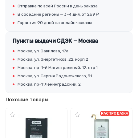
Отправка по всей России в день заказа
В соседние регионы — 3–4 дня, от 269 ₽
Гарантия 90 дней на онлайн-заказы
Пункты выдачи СДЭК — Москва
Москва, ул. Вавилова, 17а
Москва, ул. Энергетиков, 22, корп.2
Москва, пр. 1-й Магистральный, 12, стр.1
Москва, ул. Сергия Радонежского, 31
Москва, пр-т Ленинградский, 2
Похожие товары
РАСПРОДАЖА