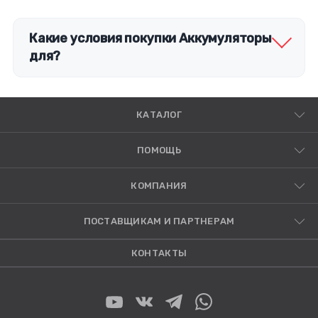
Какие условия покупки Аккумуляторы
для?
КАТАЛОГ
ПОМОЩЬ
КОМПАНИЯ
ПОСТАВЩИКАМ И ПАРТНЕРАМ
КОНТАКТЫ