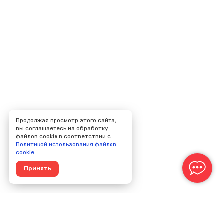
Продолжая просмотр этого сайта,
вы соглашаетесь на обработку
файлов cookie в соответствии с
Политикой использования файлов
cookie
Принять