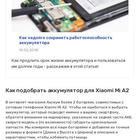
Как надолго сохранить работоспособность
аккумулятора
19.02.2018
Как продлить срок жизни аккумулятора и пользоваться
им долгие годы - расскажем в этой статье!
Как подобрать аккумулятор для Xiaomi Mi A2
В интернет-магазине Аксеум более 2 батареек, совместимых с
сотовым телефоном Xiaomi Mi A2. Чтобы не ошибиться и выбрать
аккумулятор, который подходит именно к вашему смартфону,
обратите внимание на маркировку, указанную на задней части АКБ,
сверьте модель и (по возможности) габариты оригинальной
запчасти. Мы измерили все наши батарейки и добавили их точные
размеры в формате (Длина x Высота x Ширина) в описание и
характеристики, чтобы избежать путаницы.