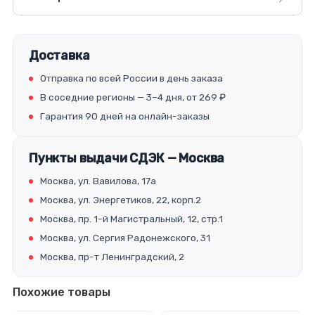
Доставка
Отправка по всей России в день заказа
В соседние регионы — 3–4 дня, от 269 ₽
Гарантия 90 дней на онлайн-заказы
Пункты выдачи СДЭК — Москва
Москва, ул. Вавилова, 17а
Москва, ул. Энергетиков, 22, корп.2
Москва, пр. 1-й Магистральный, 12, стр.1
Москва, ул. Сергия Радонежского, 31
Москва, пр-т Ленинградский, 2
Похожие товары