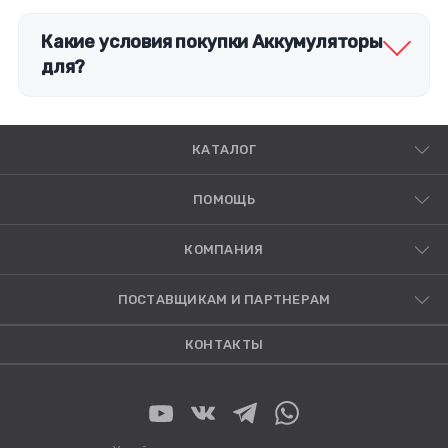
Какие условия покупки Аккумуляторы
для?
КАТАЛОГ
ПОМОЩЬ
КОМПАНИЯ
ПОСТАВЩИКАМ И ПАРТНЕРАМ
КОНТАКТЫ