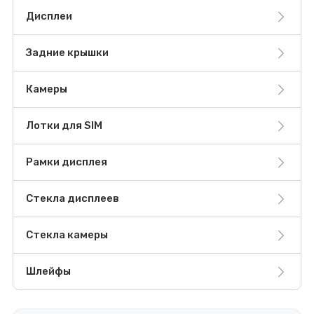
Дисплеи
Задние крышки
Камеры
Лотки для SIM
Рамки дисплея
Стекла дисплеев
Стекла камеры
Шлейфы