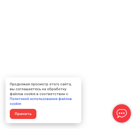
Продолжая просмотр этого сайта,
вы соглашаетесь на обработку
файлов cookie в соответствии с
Политикой использования файлов
cookie
Принять