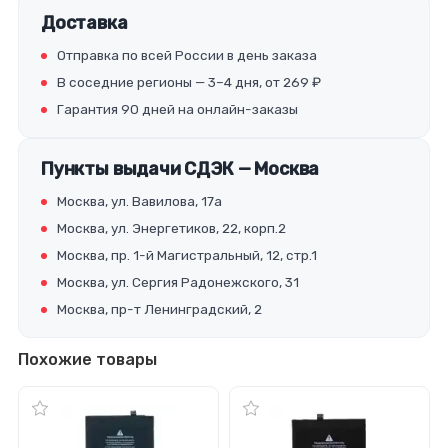
Доставка
Отправка по всей России в день заказа
В соседние регионы — 3–4 дня, от 269 ₽
Гарантия 90 дней на онлайн-заказы
Пункты выдачи СДЭК — Москва
Москва, ул. Вавилова, 17а
Москва, ул. Энергетиков, 22, корп.2
Москва, пр. 1-й Магистральный, 12, стр.1
Москва, ул. Сергия Радонежского, 31
Москва, пр-т Ленинградский, 2
Похожие товары