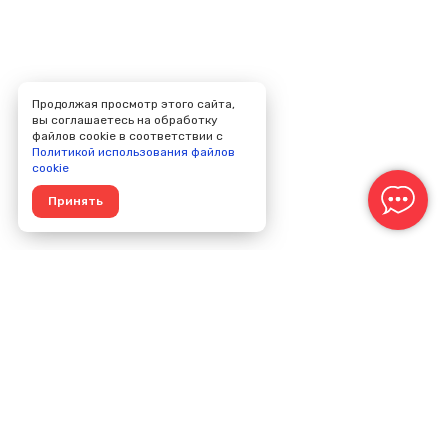
Продолжая просмотр этого сайта,
вы соглашаетесь на обработку
файлов cookie в соответствии с
Политикой использования файлов
cookie
Принять