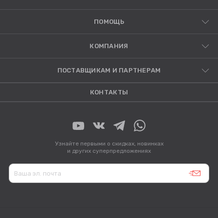
ПОМОЩЬ
КОМПАНИЯ
ПОСТАВЩИКАМ И ПАРТНЕРАМ
КОНТАКТЫ
Узнайте первыми о скидках, новинках
и других суперпредложениях