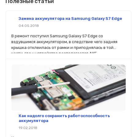
Полезные статьи
Замена аккумулятора на Samsung Galaxy S7 Edge
04.05.2018
В ремонт поступил Samsung Galaxy S7 Edge со
вздувшимся аккумулятором, в следствие чего задняя
крышка отклеилась от рамки и приподнялась в той
части, где у устройства располагается АКБ.
Как надолго сохранить работоспособность
аккумулятора
19.02.2018