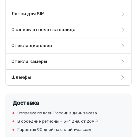
Лотки для SIM
Сканеры отпечатка пальца
Стекла дисплеев
Стекла камеры
Шлейфы
Доставка
Отправка по всей России в день заказа
В соседние регионы — 3–4 дня, от 269 ₽
Гарантия 90 дней на онлайн-заказы