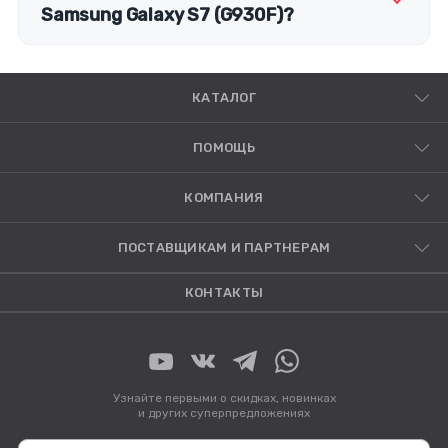
Samsung Galaxy S7 (G930F)?
КАТАЛОГ
ПОМОЩЬ
КОМПАНИЯ
ПОСТАВЩИКАМ И ПАРТНЕРАМ
КОНТАКТЫ
Узнайте первыми о скидках, новинках
и других суперпредложениях