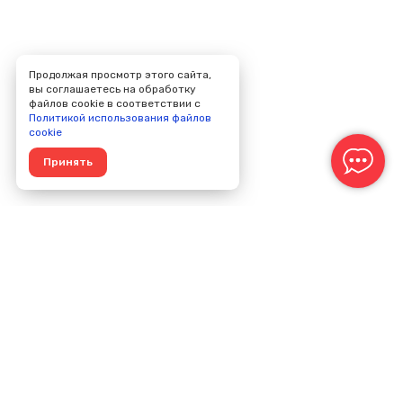
Продолжая просмотр этого сайта,
вы соглашаетесь на обработку
файлов cookie в соответствии с
Политикой использования файлов
cookie
Принять