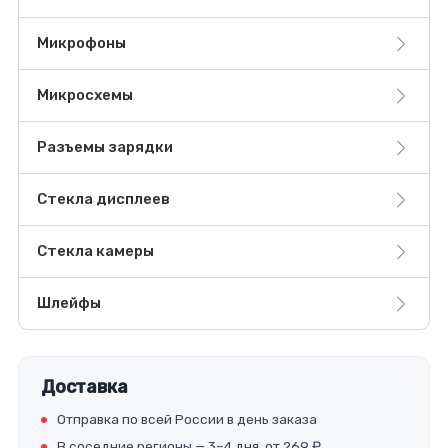
Микрофоны
Микросхемы
Разъемы зарядки
Стекла дисплеев
Стекла камеры
Шлейфы
Доставка
Отправка по всей России в день заказа
В соседние регионы — 3–4 дня, от 269 ₽