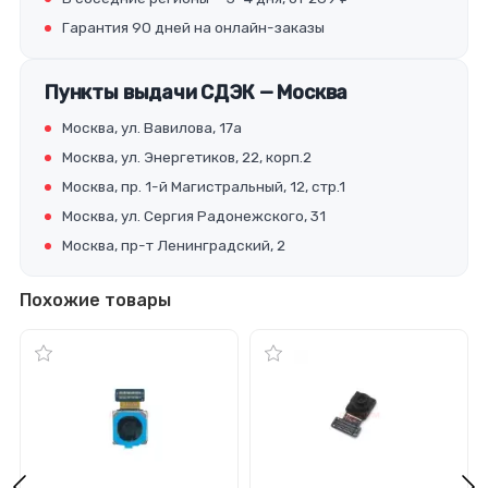
Гарантия 90 дней на онлайн-заказы
Пункты выдачи СДЭК — Москва
Москва, ул. Вавилова, 17а
Москва, ул. Энергетиков, 22, корп.2
Москва, пр. 1-й Магистральный, 12, стр.1
Москва, ул. Сергия Радонежского, 31
Москва, пр-т Ленинградский, 2
Похожие товары