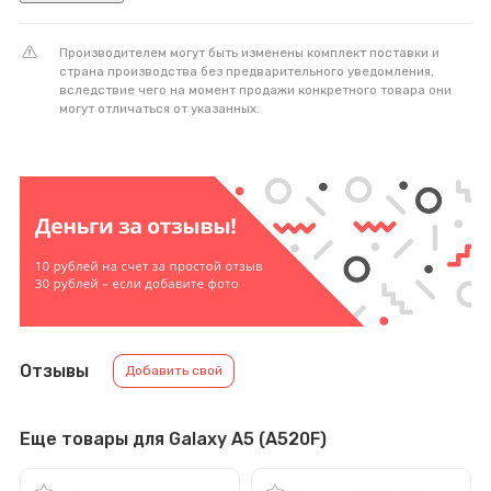
Производителем могут быть изменены комплект поставки и
страна производства без предварительного уведомления,
вследствие чего на момент продажи конкретного товара они
могут отличаться от указанных.
Отзывы
Добавить свой
Еще товары для Galaxy A5 (A520F)