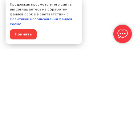
Продолжая просмотр этого сайта,
вы соглашаетесь на обработку
файлов cookie в соответствии с
Политикой использования файлов
cookie
Принять