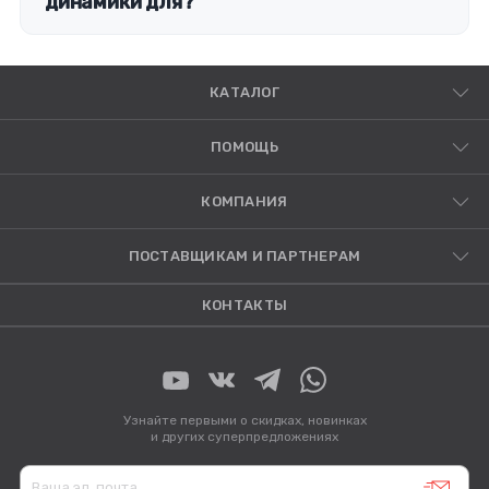
динамики для?
КАТАЛОГ
ПОМОЩЬ
КОМПАНИЯ
ПОСТАВЩИКАМ И ПАРТНЕРАМ
КОНТАКТЫ
Узнайте первыми о скидках, новинках
и других суперпредложениях