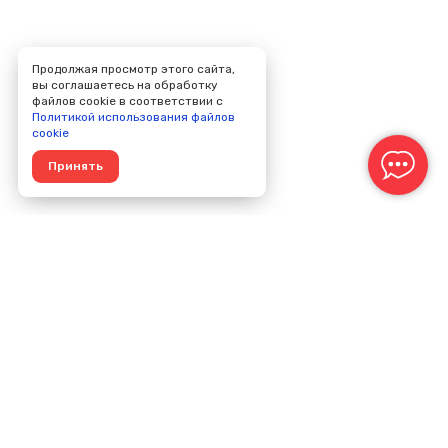
Продолжая просмотр этого сайта,
вы соглашаетесь на обработку
файлов cookie в соответствии с
Политикой использования файлов
cookie
Принять