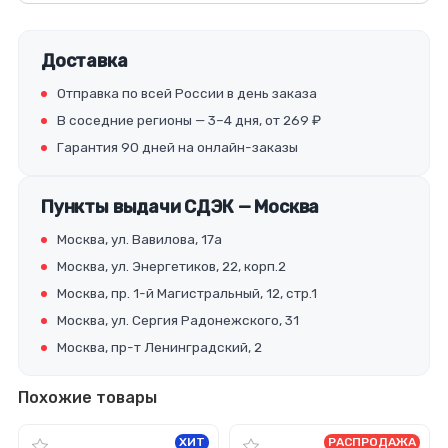
Доставка
Отправка по всей России в день заказа
В соседние регионы — 3–4 дня, от 269 ₽
Гарантия 90 дней на онлайн-заказы
Пункты выдачи СДЭК — Москва
Москва, ул. Вавилова, 17а
Москва, ул. Энергетиков, 22, корп.2
Москва, пр. 1-й Магистральный, 12, стр.1
Москва, ул. Сергия Радонежского, 31
Москва, пр-т Ленинградский, 2
Похожие товары
ХИТ
РАСПРОДАЖА