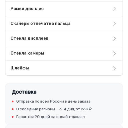
Рамки дисплея
Сканеры отпечатка пальца
Стекла дисплеев
Стекла камеры
Шлейфы
Доставка
Отправка по всей России в день заказа
В соседние регионы — 3–4 дня, от 269 ₽
Гарантия 90 дней на онлайн-заказы