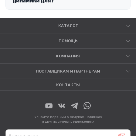
динамики для?
КАТАЛОГ
ПОМОЩЬ
КОМПАНИЯ
ПОСТАВЩИКАМ И ПАРТНЕРАМ
КОНТАКТЫ
Узнайте первыми о скидках, новинках
и других суперпредложениях