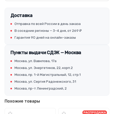
Доставка
Отправка по всей России в день заказа
В соседние регионы — 3–4 дня, от 269 ₽
Гарантия 90 дней на онлайн-заказы
Пункты выдачи СДЭК — Москва
Москва, ул. Вавилова, 17а
Москва, ул. Энергетиков, 22, корп.2
Москва, пр. 1-й Магистральный, 12, стр.1
Москва, ул. Сергия Радонежского, 31
Москва, пр-т Ленинградский, 2
Похожие товары
РАСПРОДАЖА