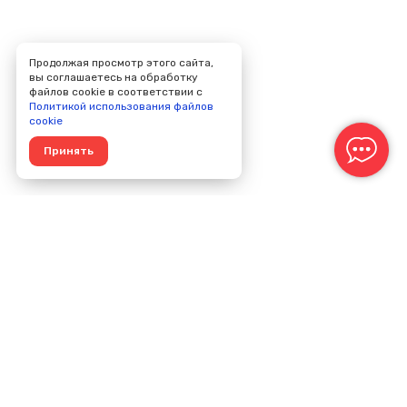
Продолжая просмотр этого сайта,
вы соглашаетесь на обработку
файлов cookie в соответствии с
Политикой использования файлов
cookie
Принять