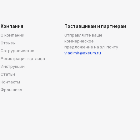
Компания
Поставщикам и партнерам
О компании
Отправляйте ваше
коммерческое
Отзывы
предложение на эл. почту
Сотрудничество
vladimir@axeum.ru
Регистрация юр. лица
Инструкции
Статьи
Контакты
Франшиза