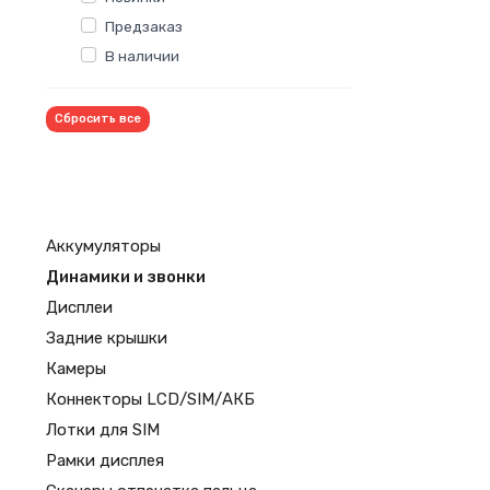
Предзаказ
В наличии
Сбросить все
Аккумуляторы
Динамики и звонки
Дисплеи
Задние крышки
Камеры
Коннекторы LCD/SIM/АКБ
Лотки для SIM
Рамки дисплея