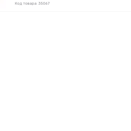
Код товара: 35067