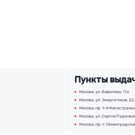
Пункты выдач
Москва, ул. Вавилова, 17а
Москва, ул. Энергетиков, 22,
Москва, пр. 1-й Магистральны
Москва, ул. Сергия Радонеж
Москва, пр-т Ленинградский