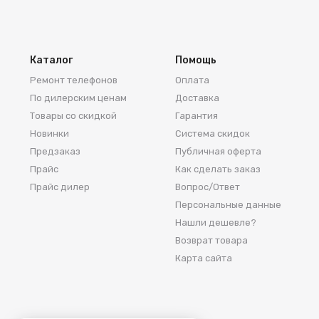
Каталог
Помощь
Ремонт телефонов
Оплата
По дилерским ценам
Доставка
Товары со скидкой
Гарантия
Новинки
Система скидок
Предзаказ
Публичная оферта
Прайс
Как сделать заказ
Прайс дилер
Вопрос/Ответ
Персональные данные
Нашли дешевле?
Возврат товара
Карта сайта