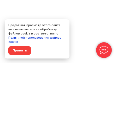
Продолжая просмотр этого сайта,
вы соглашаетесь на обработку
файлов cookie в соответствии с
Политикой использования файлов
cookie
Принять