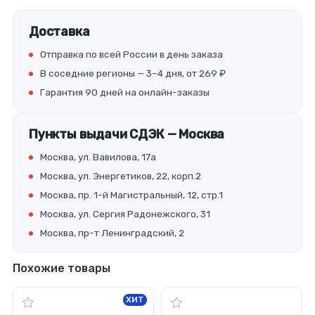
Доставка
Отправка по всей России в день заказа
В соседние регионы — 3–4 дня, от 269 ₽
Гарантия 90 дней на онлайн-заказы
Пункты выдачи СДЭК — Москва
Москва, ул. Вавилова, 17а
Москва, ул. Энергетиков, 22, корп.2
Москва, пр. 1-й Магистральный, 12, стр.1
Москва, ул. Сергия Радонежского, 31
Москва, пр-т Ленинградский, 2
Похожие товары
ХИТ