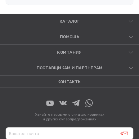
КАТАЛОГ
ПОМОЩЬ
КОМПАНИЯ
ПОСТАВЩИКАМ И ПАРТНЕРАМ
КОНТАКТЫ
Узнайте первыми о скидках, новинках
и других суперпредложениях