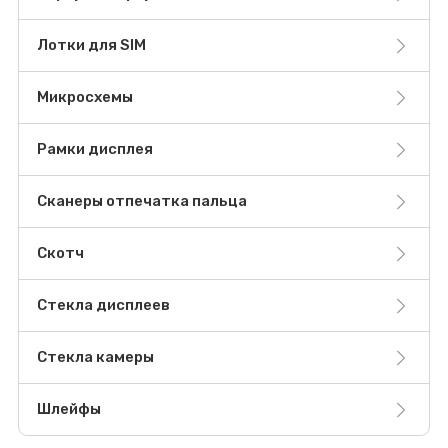
Лотки для SIM
Микросхемы
Рамки дисплея
Сканеры отпечатка пальца
Скотч
Стекла дисплеев
Стекла камеры
Шлейфы