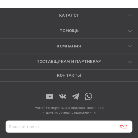
КАТАЛОГ
ПОМОЩЬ
КОМПАНИЯ
ПОСТАВЩИКАМ И ПАРТНЕРАМ
КОНТАКТЫ
Узнайте первыми о скидках, новинках
и других суперпредложениях