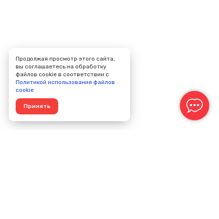
Продолжая просмотр этого сайта,
вы соглашаетесь на обработку
файлов cookie в соответствии с
Политикой использования файлов
cookie
Принять