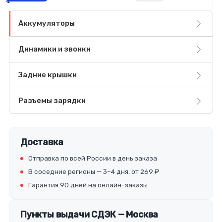
Аккумуляторы
Динамики и звонки
Задние крышки
Разъемы зарядки
Доставка
Отправка по всей России в день заказа
В соседние регионы — 3–4 дня, от 269 ₽
Гарантия 90 дней на онлайн-заказы
Пункты выдачи СДЭК — Москва