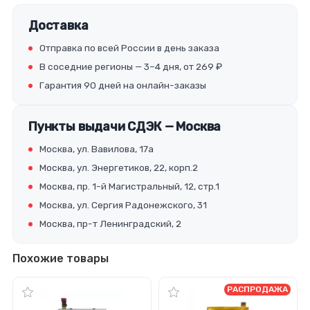
Доставка
Отправка по всей России в день заказа
В соседние регионы — 3–4 дня, от 269 ₽
Гарантия 90 дней на онлайн-заказы
Пункты выдачи СДЭК — Москва
Москва, ул. Вавилова, 17а
Москва, ул. Энергетиков, 22, корп.2
Москва, пр. 1-й Магистральный, 12, стр.1
Москва, ул. Сергия Радонежского, 31
Москва, пр-т Ленинградский, 2
Похожие товары
РАСПРОДАЖА