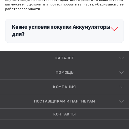
вы можете подключить и протестировать запчасть, убедившись в её
работоспособности.
Какие условия покупки Аккумуляторы
для?
КАТАЛОГ
ПОМОЩЬ
КОМПАНИЯ
ПОСТАВЩИКАМ И ПАРТНЕРАМ
КОНТАКТЫ