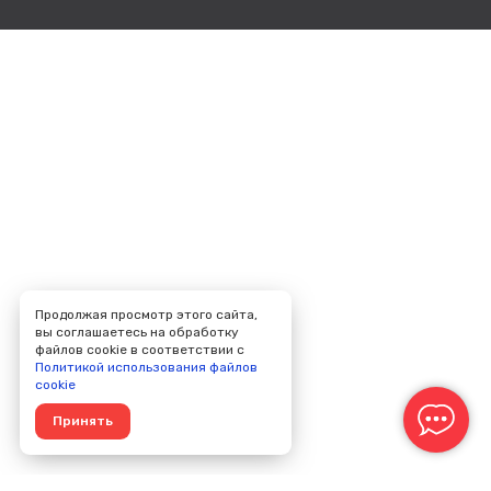
Продолжая просмотр этого сайта,
вы соглашаетесь на обработку
файлов cookie в соответствии с
Политикой использования файлов
cookie
Принять