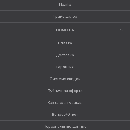
Прайс
Прайс дилер
ПОМОЩЬ
Оплата
Доставка
Гарантия
Система скидок
Публичная оферта
Как сделать заказ
Вопрос/Ответ
Персональные данные