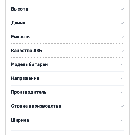
Высота
Длина
Емкость
Качество АКБ
Модель батареи
Напряжение
Производитель
Страна производства
Ширина