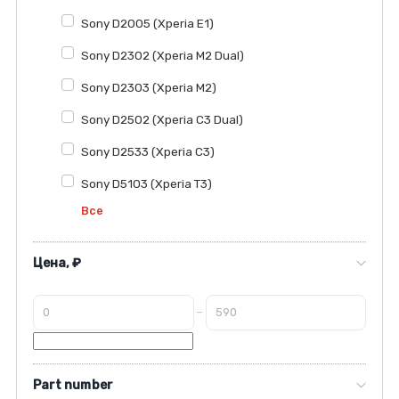
Sony D2005 (Xperia E1)
Sony D2302 (Xperia M2 Dual)
Sony D2303 (Xperia M2)
Sony D2502 (Xperia C3 Dual)
Sony D2533 (Xperia C3)
Sony D5103 (Xperia T3)
Все
Цена, ₽
–
Part number