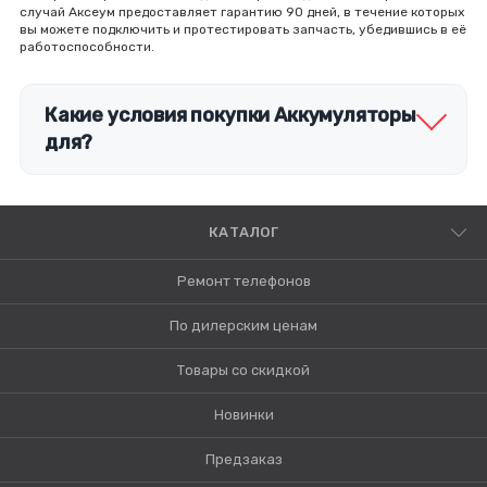
случай Аксеум предоставляет гарантию 90 дней, в течение которых
вы можете подключить и протестировать запчасть, убедившись в её
работоспособности.
Какие условия покупки Аккумуляторы
для?
КАТАЛОГ
Ремонт телефонов
По дилерским ценам
Товары со скидкой
Новинки
Предзаказ