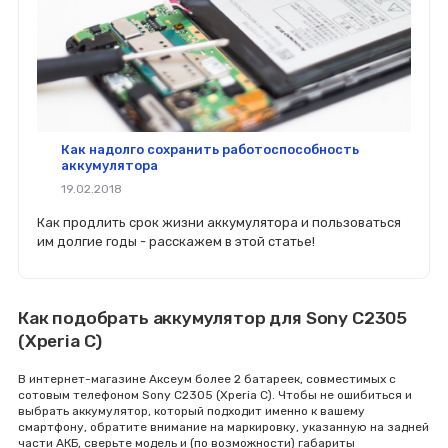
Как надолго сохранить работоспособность
аккумулятора
19.02.2018
Как продлить срок жизни аккумулятора и пользоваться
им долгие годы - расскажем в этой статье!
Как подобрать аккумулятор для Sony C2305
(Xperia C)
В интернет-магазине Аксеум более 2 батареек, совместимых с
сотовым телефоном Sony C2305 (Xperia C). Чтобы не ошибиться и
выбрать аккумулятор, который подходит именно к вашему
смартфону, обратите внимание на маркировку, указанную на задней
части АКБ, сверьте модель и (по возможности) габариты