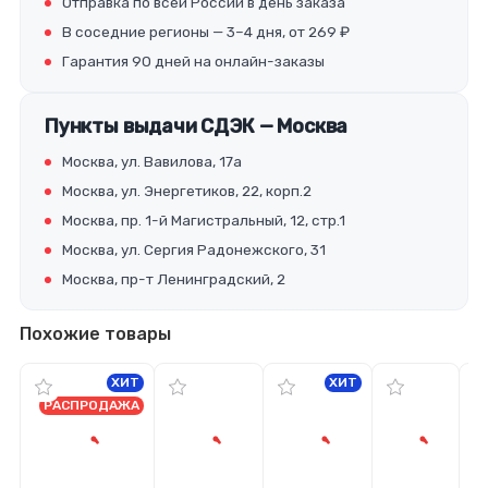
Отправка по всей России в день заказа
В соседние регионы — 3–4 дня, от 269 ₽
Гарантия 90 дней на онлайн-заказы
Пункты выдачи СДЭК — Москва
Москва, ул. Вавилова, 17а
Москва, ул. Энергетиков, 22, корп.2
Москва, пр. 1-й Магистральный, 12, стр.1
Москва, ул. Сергия Радонежского, 31
Москва, пр-т Ленинградский, 2
Похожие товары
ХИТ
ХИТ
РАСПРОДАЖА