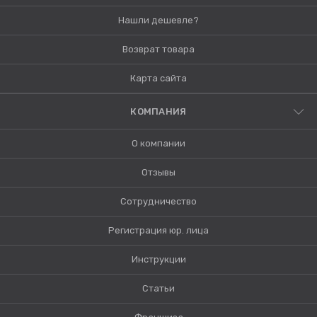
Нашли дешевле?
Возврат товара
Карта сайта
КОМПАНИЯ
О компании
Отзывы
Сотрудничество
Регистрация юр. лица
Инструкции
Статьи