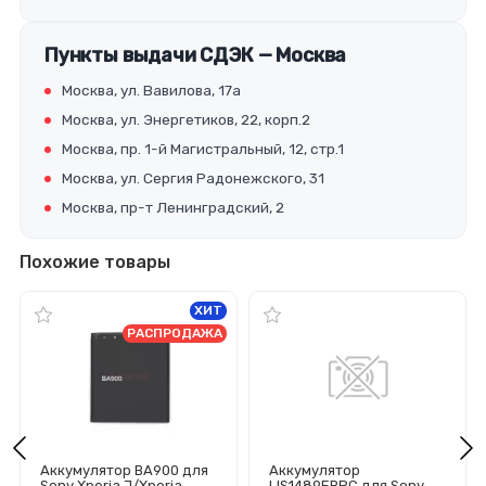
Пункты выдачи СДЭК — Москва
Москва, ул. Вавилова, 17а
Москва, ул. Энергетиков, 22, корп.2
Москва, пр. 1-й Магистральный, 12, стр.1
Москва, ул. Сергия Радонежского, 31
Москва, пр-т Ленинградский, 2
Похожие товары
ХИТ
РАСПРОДАЖА
Аккумулятор BA900 для
Аккумулятор
Sony Xperia J/Xperia
LIS1489ERPC для Sony