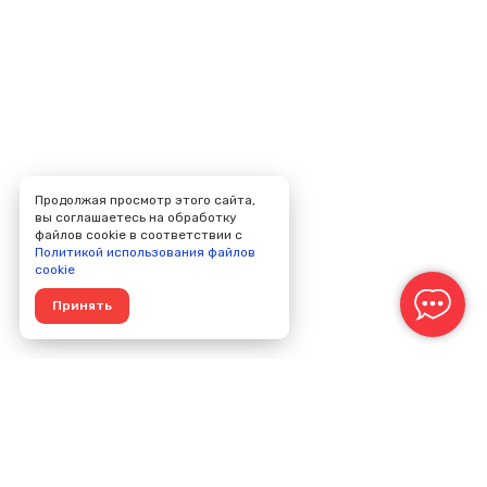
Продолжая просмотр этого сайта,
вы соглашаетесь на обработку
файлов cookie в соответствии с
Политикой использования файлов
cookie
Принять